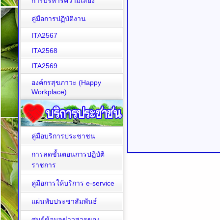
การบริหารความเสี่ยง
คู่มือการปฏิบัติงาน
ITA2567
ITA2568
ITA2569
องค์กรสุขภาวะ (Happy
Workplace)
คู่มือบริการประชาชน
การลดขั้นตอนการปฏิบัติ
ราชการ
คู่มือการให้บริการ e-service
แผ่นพับประชาสัมพันธ์
ศูนย์ข้อมูลข่าวสารของ