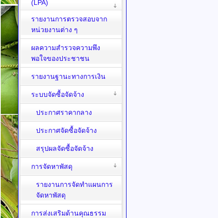
(LPA)
รายงานการตรวจสอบจาก
หน่วยงานต่าง ๆ
ผลความสำรวจความพึง
พอใจของประชาชน
รายงานฐานะทางการเงิน
ระบบจัดซื้อจัดจ้าง
ประกาศราคากลาง
ประกาศจัดซื้อจัดจ้าง
สรุปผลจัดซื้อจัดจ้าง
การจัดหาพัสดุ
รายงานการจัดทำแผนการ
จัดหาพัสดุ
การส่งเสริมด้านคุณธรรม