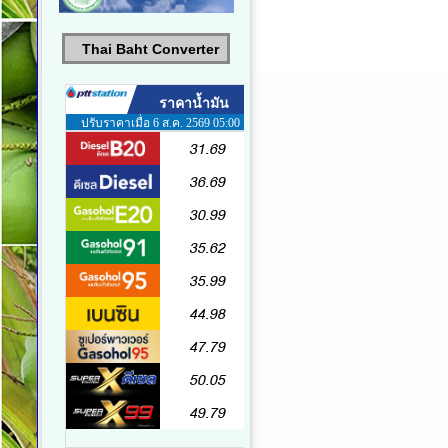
Thai Baht Converter