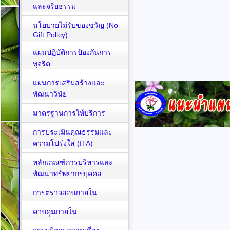
และจริยธรรม
นโยบายไม่รับของขวัญ (No
Gift Policy)
แผนปฏิบัติการป้องกันการ
ทุจริต
แผนการเสริมสร้างและ
พัฒนาวินัย
มาตรฐานการให้บริการ
การประเมินคุณธรรมและ
ความโปร่งใส (ITA)
หลักเกณฑ์การบริหารและ
พัฒนาทรัพยากรบุคคล
การตรวจสอบภายใน
ควบคุุมภายใน