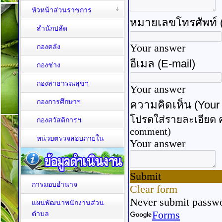
หัวหน้าส่วนราชการ
สำนักปลัด
กองคลัง
กองช่าง
กองสาธารณสุขฯ
กองการศึกษาฯ
กองสวัสดิการฯ
หน่วยตรวจสอบภายใน
การมอบอำนาจ
แผนพัฒนาพนักงานส่วน
ตำบล