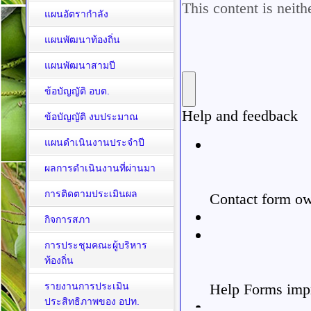
แผนอัตรากำลัง
แผนพัฒนาท้องถิ่น
แผนพัฒนาสามปี
ข้อบัญญัติ อบต.
ข้อบัญญัติ งบประมาณ
แผนดำเนินงานประจำปี
ผลการดำเนินงานที่ผ่านมา
การติดตามประเมินผล
กิจการสภา
การประชุมคณะผู้บริหาร
ท้องถิ่น
รายงานการประเมิน
ประสิทธิภาพของ อปท.