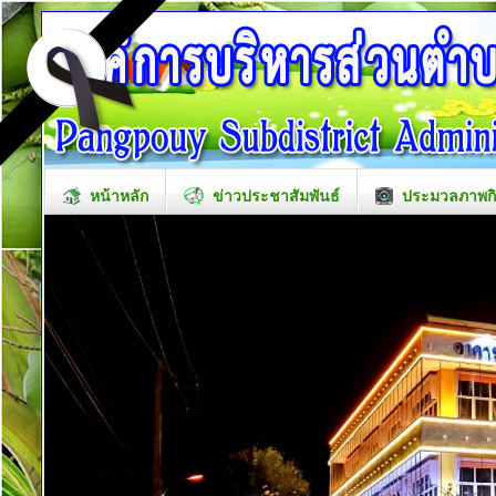
หน้าหลัก
ข่าวประชาสัมพันธ์
ประมวลภาพก