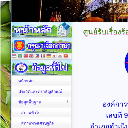
ศูนย์รับเรื่องร
หน้าหลัก
ประวัติและตราสัญลักษณ์
ข้อมูลพื้นฐาน
องค์กา
สภาพทั่วไป
เลขที่ 
สภาพทางเศรษฐกิจ
อำเภอดำเนิน