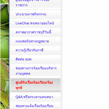
ราชการ
ประมวลภาพกิจกรรม
LiveChat สนทนาออนไลน์
สภาพอากาศราชบุรีวันนี้
แบบฟอร์มทางกฏหมาย
ความรู้เกี่ยวกับภาษี
ติดต่อ อบต.
ช่องทางการร้องเรียนบริหาร
งานบุคคล
ศูนย์รับเรื่องร้องเรียน/ร้อง
ทุกข์
Q&A หรือกระดานสนทนา
ช่องทางแจ้งเรื่องร้องเรียน