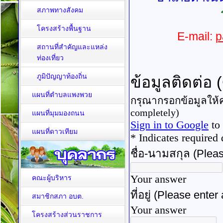
สภาพทางสังคม
โครงสร้างพื้นฐาน
E-mail:
p
สถานที่สำคัญและแหล่ง
ท่องเที่ยว
ภูมิปัญญาท้องถิ่น
แผนที่ตำบลแพงพวย
แผนที่มุมมองถนน
แผนที่ดาวเทียม
คณะผู้บริหาร
สมาชิกสภา อบต.
โครงสร้างส่วนราชการ