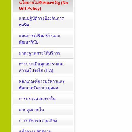
นโยบายไม่รับของขวัญ (No
Gift Policy)
แผนปฏิบัติการป้องกันการ
ทุจริต
แผนการเสริมสร้างและ
พัฒนาวินัย
มาตรฐานการให้บริการ
การประเมินคุณธรรมและ
ความโปร่งใส (ITA)
หลักเกณฑ์การบริหารและ
พัฒนาทรัพยากรบุคคล
การตรวจสอบภายใน
ควบคุุมภายใน
การบริหารความเสี่ยง
คู่มือการปฏิบัติงาน