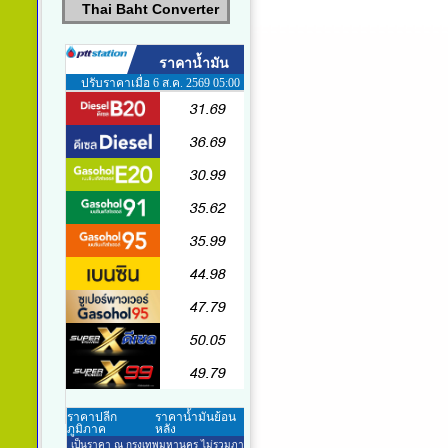
Thai Baht Converter