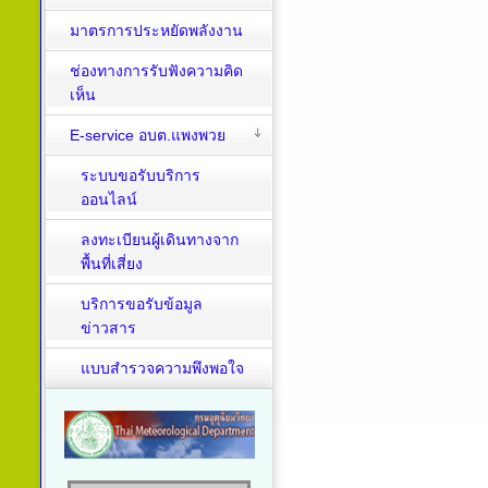
มาตรการประหยัดพลังงาน
ช่องทางการรับฟังความคิด
เห็น
E-service อบต.แพงพวย
ระบบขอรับบริการ
ออนไลน์
ลงทะเบียนผู้เดินทางจาก
พื้นที่เสี่ยง
บริการขอรับข้อมูล
ข่าวสาร
แบบสำรวจความพึงพอใจ