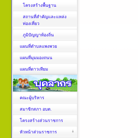
โครงสร้างพื้นฐาน
สถานที่สำคัญและแหล่ง
ท่องเที่ยว
ภูมิปัญญาท้องถิ่น
แผนที่ตำบลแพงพวย
แผนที่มุมมองถนน
แผนที่ดาวเทียม
คณะผู้บริหาร
สมาชิกสภา อบต.
โครงสร้างส่วนราชการ
หัวหน้าส่วนราชการ