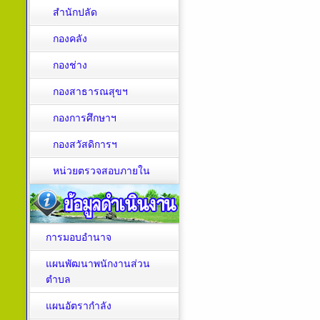
สำนักปลัด
กองคลัง
กองช่าง
กองสาธารณสุขฯ
กองการศึกษาฯ
กองสวัสดิการฯ
หน่วยตรวจสอบภายใน
การมอบอำนาจ
แผนพัฒนาพนักงานส่วน
ตำบล
แผนอัตรากำลัง