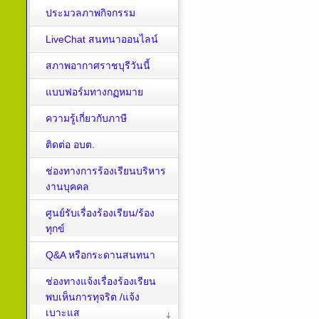
ประมวลภาพกิจกรรม
LiveChat สนทนาออนไลน์
สภาพอากาศราชบุรีวันนี้
แบบฟอร์มทางกฏหมาย
ความรู้เกี่ยวกับภาษี
ติดต่อ อบต.
ช่องทางการร้องเรียนบริหาร
งานบุคคล
ศูนย์รับเรื่องร้องเรียน/ร้อง
ทุกข์
Q&A หรือกระดานสนทนา
ช่องทางแจ้งเรื่องร้องเรียน
พบเห็นการทุจริต /แจ้ง
เบาะแส