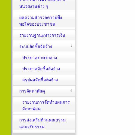
หน่วยงานต่าง ๆ
ผลความสำรวจความพึง
พอใจของประชาชน
รายงานฐานะทางการเงิน
ระบบจัดซื้อจัดจ้าง
ประกาศราคากลาง
ประกาศจัดซื้อจัดจ้าง
สรุปผลจัดซื้อจัดจ้าง
การจัดหาพัสดุ
รายงานการจัดทำแผนการ
จัดหาพัสดุ
การส่งเสริมด้านคุณธรรม
และจริยธรรม