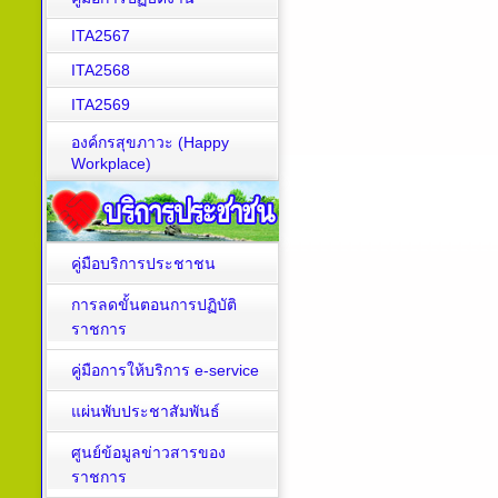
ITA2567
ITA2568
ITA2569
องค์กรสุขภาวะ (Happy
Workplace)
คู่มือบริการประชาชน
การลดขั้นตอนการปฏิบัติ
ราชการ
คู่มือการให้บริการ e-service
แผ่นพับประชาสัมพันธ์
ศูนย์ข้อมูลข่าวสารของ
ราชการ