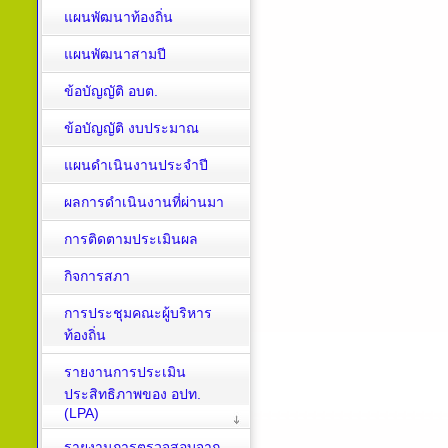
แผนพัฒนาท้องถิ่น
แผนพัฒนาสามปี
ข้อบัญญัติ อบต.
ข้อบัญญัติ งบประมาณ
แผนดำเนินงานประจำปี
ผลการดำเนินงานที่ผ่านมา
การติดตามประเมินผล
กิจการสภา
การประชุมคณะผู้บริหาร
ท้องถิ่น
รายงานการประเมิน
ประสิทธิภาพของ อปท.
(LPA)
รายงานการตรวจสอบจาก