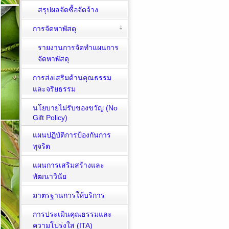
สรุปผลจัดซื้อจัดจ้าง
การจัดหาพัสดุ
รายงานการจัดทำแผนการ
จัดหาพัสดุ
การส่งเสริมด้านคุณธรรม
และจริยธรรม
นโยบายไม่รับของขวัญ (No
Gift Policy)
แผนปฏิบัติการป้องกันการ
ทุจริต
แผนการเสริมสร้างและ
พัฒนาวินัย
มาตรฐานการให้บริการ
การประเมินคุณธรรมและ
ความโปร่งใส (ITA)