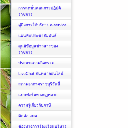
การลดขั้นตอนการปฏิบัติ
ราชการ
คู่มือการให้บริการ e-service
แผ่นพับประชาสัมพันธ์
ศูนย์ข้อมูลข่าวสารของ
ราชการ
ประมวลภาพกิจกรรม
LiveChat สนทนาออนไลน์
สภาพอากาศราชบุรีวันนี้
แบบฟอร์มทางกฏหมาย
ความรู้เกี่ยวกับภาษี
ติดต่อ อบต.
ช่องทางการร้องเรียนบริหาร