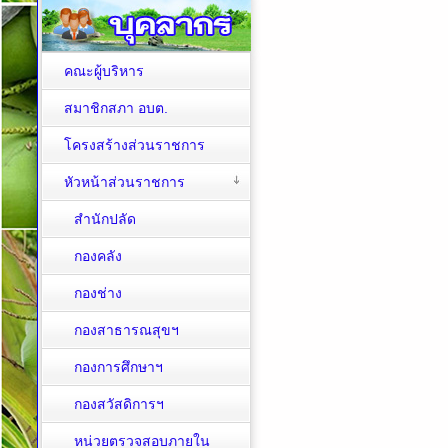
คณะผู้บริหาร
สมาชิกสภา อบต.
โครงสร้างส่วนราชการ
หัวหน้าส่วนราชการ
สำนักปลัด
กองคลัง
กองช่าง
กองสาธารณสุขฯ
กองการศึกษาฯ
กองสวัสดิการฯ
หน่วยตรวจสอบภายใน