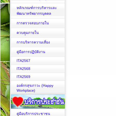
หลักเกณฑ์การบริหารและ
พัฒนาทรัพยากรบุคคล
การตรวจสอบภายใน
ควบคุุมภายใน
การบริหารความเสี่ยง
คู่มือการปฏิบัติงาน
ITA2567
ITA2568
ITA2569
องค์กรสุขภาวะ (Happy
Workplace)
คู่มือบริการประชาชน