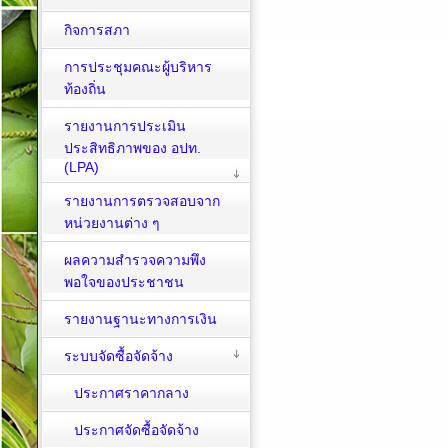
กิจการสภา
การประชุมคณะผู้บริหาร
ท้องถิ่น
รายงานการประเมิน
ประสิทธิภาพของ อปท.
(LPA)
รายงานการตรวจสอบจาก
หน่วยงานต่าง ๆ
ผลความสำรวจความพึง
พอใจของประชาชน
รายงานฐานะทางการเงิน
ระบบจัดซื้อจัดจ้าง
ประกาศราคากลาง
ประกาศจัดซื้อจัดจ้าง