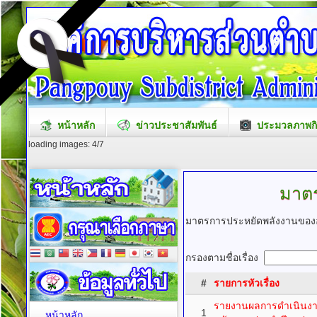
หน้าหลัก
ข่าวประชาสัมพันธ์
ประมวลภาพก
loading images: 4/7
มาต
มาตรการประหยัดพลังงานของ
กรองตามชื่อเรื่อง
#
รายการหัวเรื่อง
รายงานผลการดำเนินง
1
หน้าหลัก