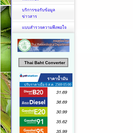
บริการขอรับข้อมูล
ข่าวสาร
แบบสำรวจความพึงพอใจ
Thai Baht Converter