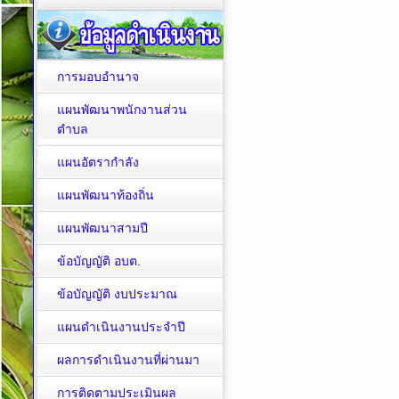
การมอบอำนาจ
แผนพัฒนาพนักงานส่วน
ตำบล
แผนอัตรากำลัง
แผนพัฒนาท้องถิ่น
แผนพัฒนาสามปี
ข้อบัญญัติ อบต.
ข้อบัญญัติ งบประมาณ
แผนดำเนินงานประจำปี
ผลการดำเนินงานที่ผ่านมา
การติดตามประเมินผล