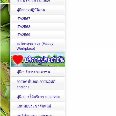
การบริหารความเสี่ยง
คู่มือการปฏิบัติงาน
ITA2567
ITA2568
ITA2569
องค์กรสุขภาวะ (Happy
Workplace)
คู่มือบริการประชาชน
การลดขั้นตอนการปฏิบัติ
ราชการ
คู่มือการให้บริการ e-service
แผ่นพับประชาสัมพันธ์
ศูนย์ข้อมูลข่าวสารของ