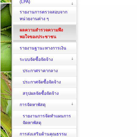
(LPA)
รายงานการตรวจสอบจาก
หน่วยงานต่าง ๆ
ผลความสำรวจความพึง
พอใจของประชาชน
รายงานฐานะทางการเงิน
ระบบจัดซื้อจัดจ้าง
ประกาศราคากลาง
ประกาศจัดซื้อจัดจ้าง
สรุปผลจัดซื้อจัดจ้าง
การจัดหาพัสดุ
รายงานการจัดทำแผนการ
จัดหาพัสดุ
การส่งเสริมด้านคุณธรรม