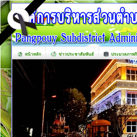
หน้าหลัก
ข่าวประชาสัมพันธ์
ประมวลภาพก