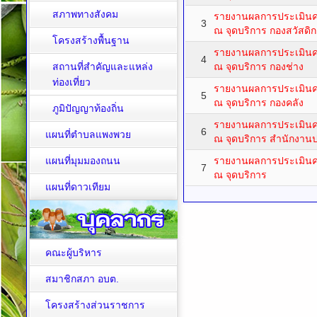
สภาพทางสังคม
รายงานผลการประเมิน
3
ณ จุดบริการ กองสวัสดิ
โครงสร้างพื้นฐาน
รายงานผลการประเมิน
4
สถานที่สำคัญและแหล่ง
ณ จุดบริการ กองช่าง
ท่องเที่ยว
รายงานผลการประเมิน
5
ณ จุดบริการ กองคลัง
ภูมิปัญญาท้องถิ่น
รายงานผลการประเมิน
6
แผนที่ตำบลแพงพวย
ณ จุดบริการ สำนักงานป
แผนที่มุมมองถนน
รายงานผลการประเมิน
7
ณ จุดบริการ
แผนที่ดาวเทียม
คณะผู้บริหาร
สมาชิกสภา อบต.
โครงสร้างส่วนราชการ