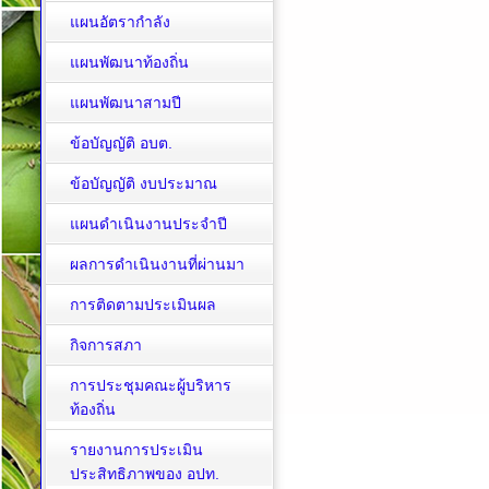
แผนอัตรากำลัง
แผนพัฒนาท้องถิ่น
แผนพัฒนาสามปี
ข้อบัญญัติ อบต.
ข้อบัญญัติ งบประมาณ
แผนดำเนินงานประจำปี
ผลการดำเนินงานที่ผ่านมา
การติดตามประเมินผล
กิจการสภา
การประชุมคณะผู้บริหาร
ท้องถิ่น
รายงานการประเมิน
ประสิทธิภาพของ อปท.