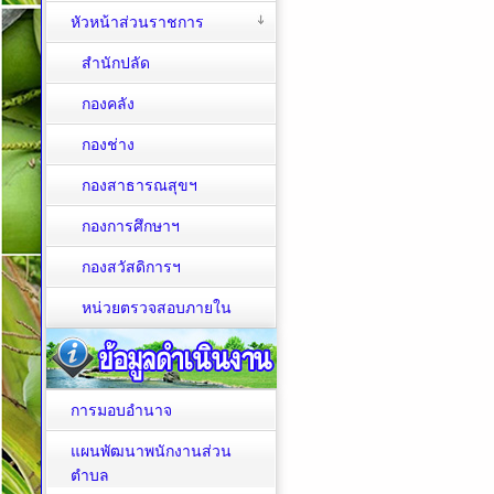
หัวหน้าส่วนราชการ
สำนักปลัด
กองคลัง
กองช่าง
กองสาธารณสุขฯ
กองการศึกษาฯ
กองสวัสดิการฯ
หน่วยตรวจสอบภายใน
การมอบอำนาจ
แผนพัฒนาพนักงานส่วน
ตำบล