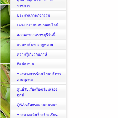
ราชการ
ประมวลภาพกิจกรรม
LiveChat สนทนาออนไลน์
สภาพอากาศราชบุรีวันนี้
แบบฟอร์มทางกฏหมาย
ความรู้เกี่ยวกับภาษี
ติดต่อ อบต.
ช่องทางการร้องเรียนบริหาร
งานบุคคล
ศูนย์รับเรื่องร้องเรียน/ร้อง
ทุกข์
Q&A หรือกระดานสนทนา
ช่องทางแจ้งเรื่องร้องเรียน