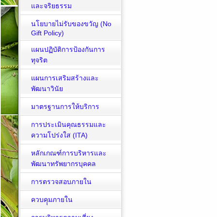
และจริยธรรม
นโยบายไม่รับของขวัญ (No
Gift Policy)
แผนปฏิบัติการป้องกันการ
ทุจริต
แผนการเสริมสร้างและ
พัฒนาวินัย
มาตรฐานการให้บริการ
การประเมินคุณธรรมและ
ความโปร่งใส (ITA)
หลักเกณฑ์การบริหารและ
พัฒนาทรัพยากรบุคคล
การตรวจสอบภายใน
ควบคุุมภายใน